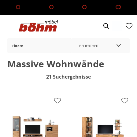
Filtern
BELIEBTHEIT
Massive Wohnwände
21 Suchergebnisse