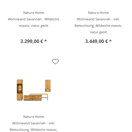
Natura Home
Natura Home
Wohnwand Savannah - Wildeiche
Wohnwand Savannah - inkl.
massiv, natur geölt
Beleuchtung, Wildeiche massiv,
natur geölt
3.299,00 € *
3.449,00 € *
Natura Home
Wohnwand Savannah - inkl.
Beleuchtung, Wildeiche massiv,