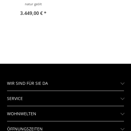
natur geölt
3.449,00 € *
WIR SIND FÜR SIE DA
SERVICE
WOHNWELTEN
ÖFFNUNGSZEITEN