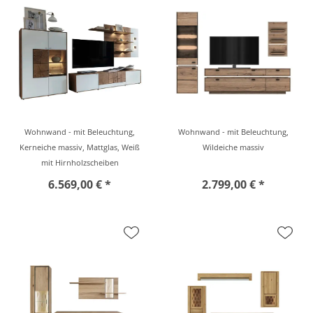
Wohnwand - mit Beleuchtung,
Wohnwand - mit Beleuchtung,
Kerneiche massiv, Mattglas, Weiß
Wildeiche massiv
mit Hirnholzscheiben
6.569,00 € *
2.799,00 € *