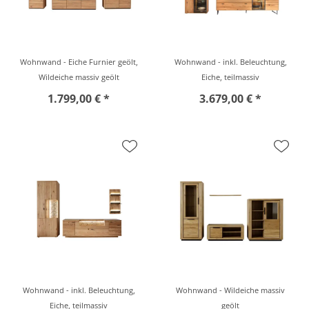
Wohnwand - Eiche Furnier geölt,
Wohnwand - inkl. Beleuchtung,
Wildeiche massiv geölt
Eiche, teilmassiv
1.799,00 € *
3.679,00 € *
Wohnwand - inkl. Beleuchtung,
Wohnwand - Wildeiche massiv
Eiche, teilmassiv
geölt