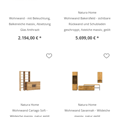
Natura Home
Wohnwand - mit Beleuchtung,
Wohnwand Bakersfield - sichtbare
Balkeneiche massiv, Absetzung
Rückwand und Schubladen
Glas Anthrazit
geschroppt, Asteiche massiv, geölt
2.194,00 € *
5.699,00 € *
Natura Home
Natura Home
Wohnwand Cartago Soft -
Wohnwand Savannah - Wildeiche
Wildeiche massiv, natur geölt
massiv, natur geölt