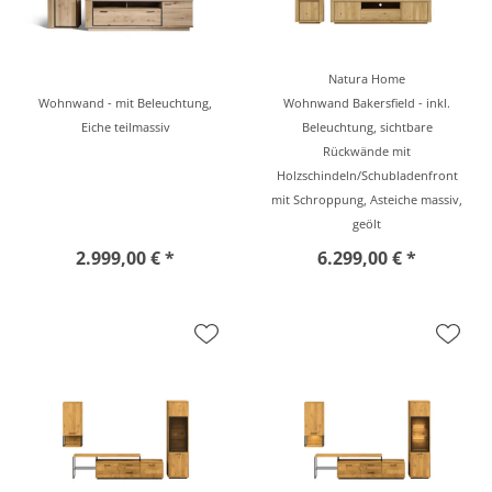
Natura Home
Wohnwand - mit Beleuchtung,
Wohnwand Bakersfield - inkl.
Eiche teilmassiv
Beleuchtung, sichtbare
Rückwände mit
Holzschindeln/Schubladenfront
mit Schroppung, Asteiche massiv,
geölt
2.999,00 € *
6.299,00 € *