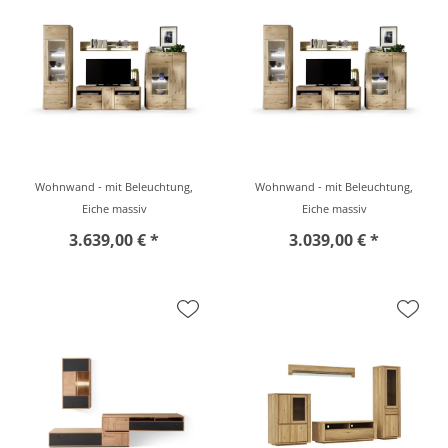
Wohnwand - mit Beleuchtung,
Wohnwand - mit Beleuchtung,
Eiche massiv
Eiche massiv
3.639,00 € *
3.039,00 € *