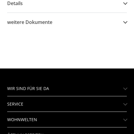
Details
weitere Dokumente
WIR SIND FÜR SIE DA
SERVICE
WOHNWELTEN