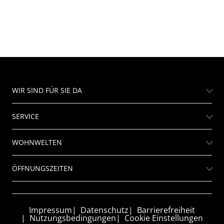
WIR SIND FÜR SIE DA
SERVICE
WOHNWELTEN
ÖFFNUNGSZEITEN
Impressum
Datenschutz
Barrierefreiheit
Nutzungsbedingungen
Cookie Einstellungen