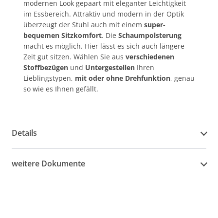
modernen Look gepaart mit eleganter Leichtigkeit
im Essbereich. Attraktiv und modern in der Optik
überzeugt der Stuhl auch mit einem
super-
bequemen Sitzkomfort
. Die
Schaumpolsterung
macht es möglich. Hier lässt es sich auch längere
Zeit gut sitzen. Wählen Sie aus
verschiedenen
Stoffbezügen
und
Untergestellen
Ihren
Lieblingstypen,
mit oder ohne Drehfunktion
, genau
so wie es Ihnen gefällt.
Details
weitere Dokumente