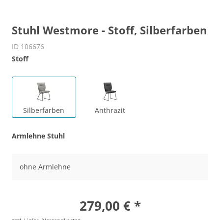
Stuhl Westmore - Stoff, Silberfarben
ID 106676
Stoff
Silberfarben
Anthrazit
Armlehne Stuhl
ohne Armlehne
279,00 € *