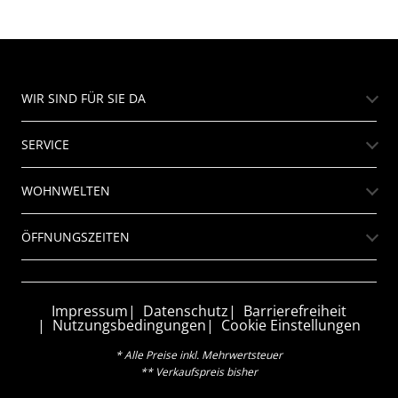
WIR SIND FÜR SIE DA
SERVICE
WOHNWELTEN
ÖFFNUNGSZEITEN
Impressum
Datenschutz
Barrierefreiheit
Nutzungsbedingungen
Cookie Einstellungen
* Alle Preise inkl. Mehrwertsteuer
** Verkaufspreis bisher