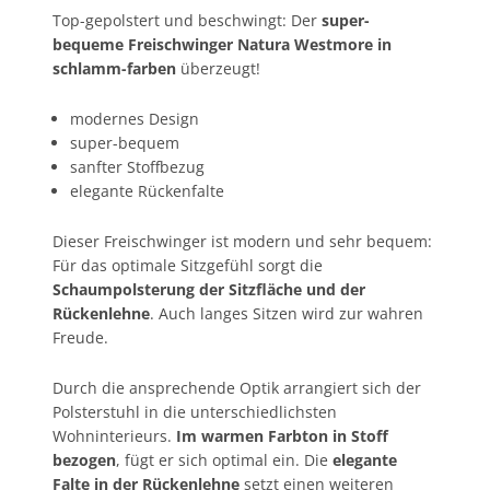
Top-gepolstert und beschwingt: Der
super-
bequeme Freischwinger Natura Westmore in
schlamm-farben
überzeugt!
modernes Design
super-bequem
sanfter Stoffbezug
elegante Rückenfalte
Dieser Freischwinger ist modern und sehr bequem:
Für das optimale Sitzgefühl sorgt die
Schaumpolsterung der Sitzfläche und der
Rückenlehne
. Auch langes Sitzen wird zur wahren
Freude.
Durch die ansprechende Optik arrangiert sich der
Polsterstuhl in die unterschiedlichsten
Wohninterieurs.
Im warmen Farbton in Stoff
bezogen
, fügt er sich optimal ein. Die
elegante
Falte in der Rückenlehne
setzt einen weiteren