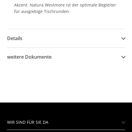
Akzent. Natura Westmore ist der optimale Begleiter
für ausgiebige Tischrunden.
Details
weitere Dokumente
WIR SIND FÜR SIE DA