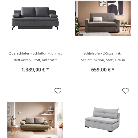
Querschläfer - Schlaffunktion mit
Schlafsofa - 2-Sitzer inkl.
Bettkasten, Stoff, Anthrazit
Schlaffunktion, Stoff, Braun
1.389,00 € *
659,00 € *