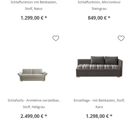
Schlaffunktion mit Bettkasten,
Schlaffunktion, Microvelour
Stoff, Natur
Steingrau
1.299,00 € *
849,00 € *
Schlafsofa - Armlehne verstellbar,
Einzelliege - mit Bettkasten, Stoff,
Stoff, Hellgrau
Karo
2.499,00 € *
1.298,00 € *