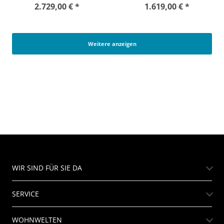
2.729,00 € *
1.619,00 € *
Weitere anzeigen
WIR SIND FÜR SIE DA
SERVICE
WOHNWELTEN