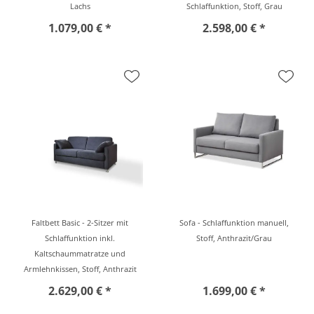
Lachs
Schlaffunktion, Stoff, Grau
1.079,00 € *
2.598,00 € *
Faltbett Basic - 2-Sitzer mit
Sofa - Schlaffunktion manuell,
Schlaffunktion inkl.
Stoff, Anthrazit/Grau
Kaltschaummatratze und
Armlehnkissen, Stoff, Anthrazit
2.629,00 € *
1.699,00 € *