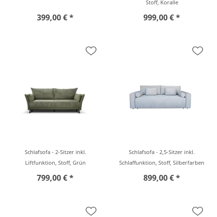
Stoff, Koralle
399,00 € *
999,00 € *
Schlafsofa - 2-Sitzer inkl.
Schlafsofa - 2,5-Sitzer inkl.
Liftfunktion, Stoff, Grün
Schlaffunktion, Stoff, Silberfarben
799,00 € *
899,00 € *