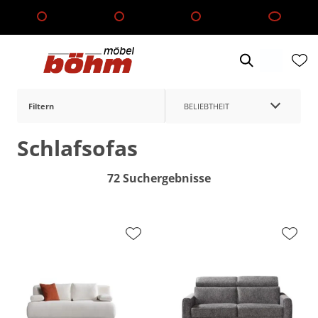
Filtern
BELIEBTHEIT
Schlafsofas
72 Suchergebnisse