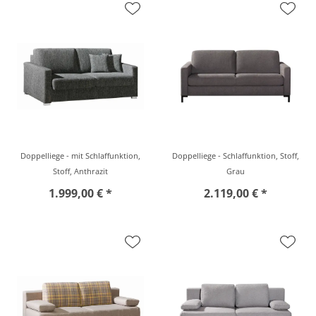
Doppelliege - mit Schlaffunktion,
Doppelliege - Schlaffunktion, Stoff,
Stoff, Anthrazit
Grau
1.999,00 € *
2.119,00 € *