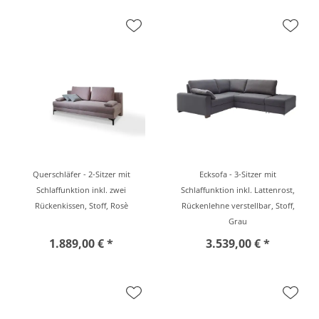
Querschläfer - 2-Sitzer mit
Ecksofa - 3-Sitzer mit
Schlaffunktion inkl. zwei
Schlaffunktion inkl. Lattenrost,
Rückenkissen, Stoff, Rosè
Rückenlehne verstellbar, Stoff,
Grau
1.889,00 € *
3.539,00 € *