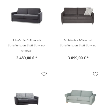
Schlafsofa - 2-Sitzer mit
Schlafsofa - 2-Sitzer mit
Schlaffunktion, Stoff, Schwarz-
Schlaffunktion, Stoff, Schwarz
Anthrazit
2.489,00 € *
3.099,00 € *