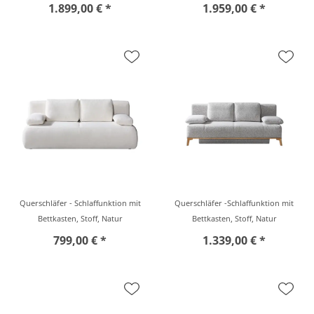
1.899,00 € *
1.959,00 € *
Querschläfer - Schlaffunktion mit
Querschläfer -Schlaffunktion mit
Bettkasten, Stoff, Natur
Bettkasten, Stoff, Natur
799,00 € *
1.339,00 € *