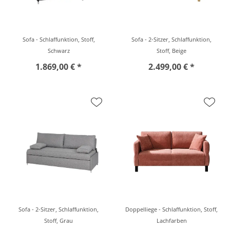
Sofa - Schlaffunktion, Stoff,
Sofa - 2-Sitzer, Schlaffunktion,
Schwarz
Stoff, Beige
1.869,00 € *
2.499,00 € *
Sofa - 2-Sitzer, Schlaffunktion,
Doppelliege - Schlaffunktion, Stoff,
Stoff, Grau
Lachfarben