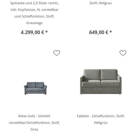
Spitzecke und 2,5-Sitzer rechts,
Stoff, Hellgrau
inkl. Kopfstütze, AL verstellbar
und Schlaffunktion, Stoff,
Graubeige
4.299,00 € *
649,00 € *
Relax-Sofa - Sitztiefe
Faltbett - Schlaffunktion, Stoff,
verstellbar/Schlaffunktion, Stoff,
Hellgrün
Grau