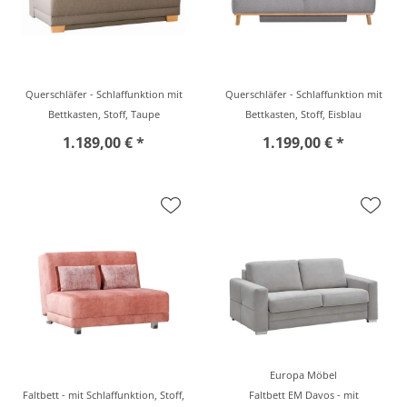
Querschläfer - Schlaffunktion mit
Querschläfer - Schlaffunktion mit
Bettkasten, Stoff, Taupe
Bettkasten, Stoff, Eisblau
1.189,00 € *
1.199,00 € *
Europa Möbel
Faltbett - mit Schlaffunktion, Stoff,
Faltbett EM Davos - mit