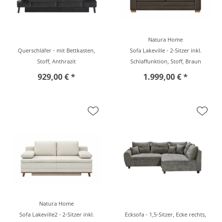
Natura Home
Querschläfer - mit Bettkasten,
Sofa Lakeville - 2-Sitzer inkl.
Stoff, Anthrazit
Schlaffunktion, Stoff, Braun
929,00 € *
1.999,00 € *
Natura Home
Sofa Lakeville2 - 2-Sitzer inkl.
Ecksofa - 1,5-Sitzer, Ecke rechts,