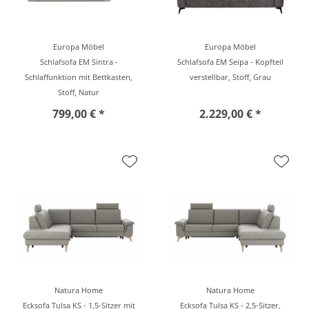
Europa Möbel
Europa Möbel
Schlafsofa EM Sintra -
Schlafsofa EM Seipa - Kopfteil
Schlaffunktion mit Bettkasten,
verstellbar, Stoff, Grau
Stoff, Natur
799,00 € *
2.229,00 € *
Natura Home
Natura Home
Ecksofa Tulsa KS - 1,5-Sitzer mit
Ecksofa Tulsa KS - 2,5-Sitzer,