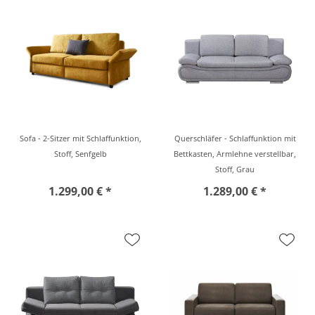
Sofa - 2-Sitzer mit Schlaffunktion,
Querschläfer - Schlaffunktion mit
Stoff, Senfgelb
Bettkasten, Armlehne verstellbar,
Stoff, Grau
1.299,00 € *
1.289,00 € *