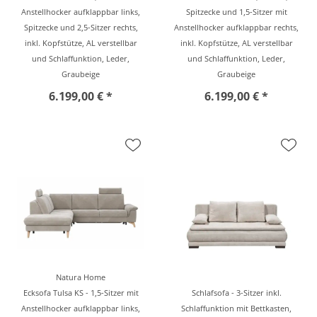
Anstellhocker aufklappbar links,
Spitzecke und 1,5-Sitzer mit
Spitzecke und 2,5-Sitzer rechts,
Anstellhocker aufklappbar rechts,
inkl. Kopfstütze, AL verstellbar
inkl. Kopfstütze, AL verstellbar
und Schlaffunktion, Leder,
und Schlaffunktion, Leder,
Graubeige
Graubeige
6.199,00 € *
6.199,00 € *
Natura Home
Ecksofa Tulsa KS - 1,5-Sitzer mit
Schlafsofa - 3-Sitzer inkl.
Anstellhocker aufklappbar links,
Schlaffunktion mit Bettkasten,