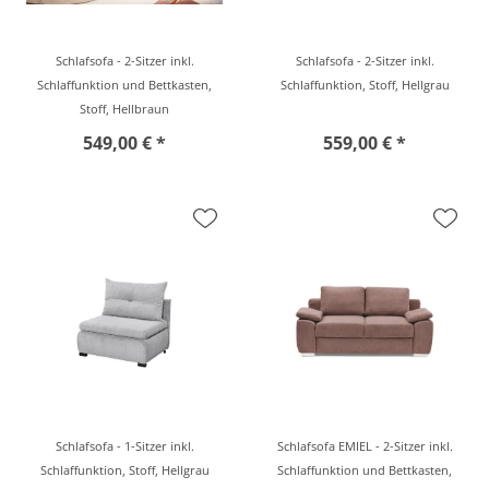
Schlafsofa - 2-Sitzer inkl.
Schlafsofa - 2-Sitzer inkl.
Schlaffunktion und Bettkasten,
Schlaffunktion, Stoff, Hellgrau
Stoff, Hellbraun
549,00 € *
559,00 € *
Schlafsofa - 1-Sitzer inkl.
Schlafsofa EMIEL - 2-Sitzer inkl.
Schlaffunktion, Stoff, Hellgrau
Schlaffunktion und Bettkasten,