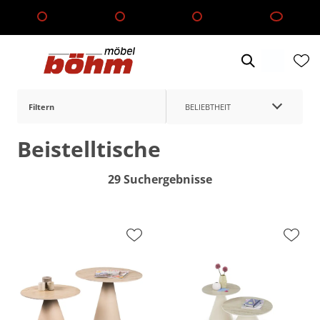
Filtern
BELIEBTHEIT
Beistelltische
29 Suchergebnisse