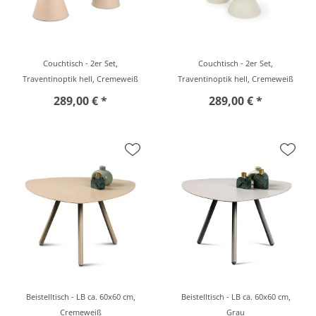
Couchtisch - 2er Set,
Couchtisch - 2er Set,
Traventinoptik hell, Cremeweiß
Traventinoptik hell, Cremeweiß
289,00 € *
289,00 € *
Beistelltisch - LB ca. 60x60 cm,
Beistelltisch - LB ca. 60x60 cm,
Cremeweiß
Grau