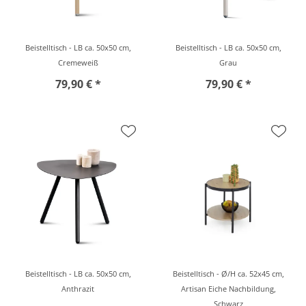
Beistelltisch - LB ca. 50x50 cm,
Beistelltisch - LB ca. 50x50 cm,
Cremeweiß
Grau
79,90 € *
79,90 € *
Beistelltisch - LB ca. 50x50 cm,
Beistelltisch - Ø/H ca. 52x45 cm,
Anthrazit
Artisan Eiche Nachbildung,
Schwarz