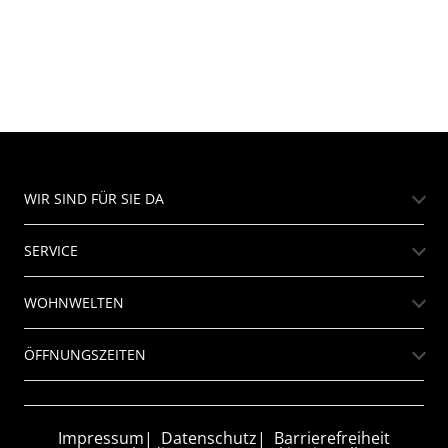
WIR SIND FÜR SIE DA
SERVICE
WOHNWELTEN
ÖFFNUNGSZEITEN
Impressum
Datenschutz
Barrierefreiheit