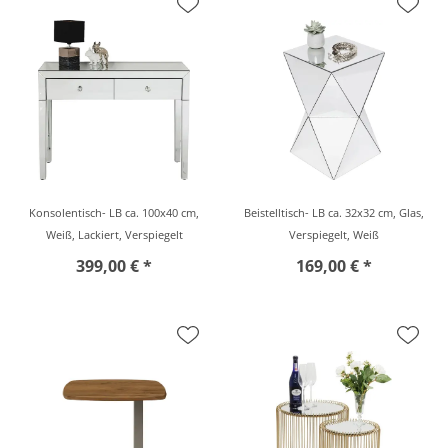
Konsolentisch- LB ca. 100x40 cm,
Beistelltisch- LB ca. 32x32 cm, Glas,
Weiß, Lackiert, Verspiegelt
Verspiegelt, Weiß
399,00 € *
169,00 € *