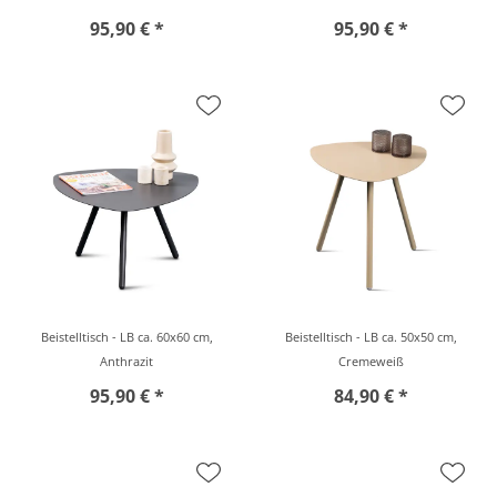
95,90 € *
95,90 € *
Beistelltisch - LB ca. 60x60 cm,
Beistelltisch - LB ca. 50x50 cm,
Anthrazit
Cremeweiß
95,90 € *
84,90 € *