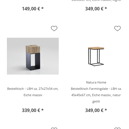
149,00 € *
349,00 € *
Natura Home
Bestelltisch - LBH ca. 27x27x54 cm,
Beistelltisch Farmingdale - LBH ca.
Eiche massiv
45x45x67 cm, Eiche massiv, natur
geölt
339,00 € *
349,00 € *