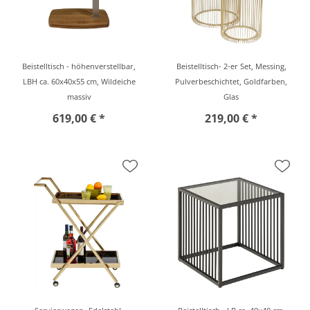
Beistelltisch - höhenverstellbar,
Beistelltisch- 2-er Set, Messing,
LBH ca. 60x40x55 cm, Wildeiche
Pulverbeschichtet, Goldfarben,
massiv
Glas
619,00 € *
219,00 € *