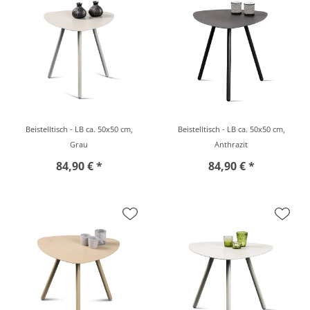
Beistelltisch - LB ca. 50x50 cm,
Beistelltisch - LB ca. 50x50 cm,
Grau
Anthrazit
84,90 € *
84,90 € *