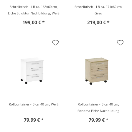
Schreibtisch - LB ca. 163x60 cm,
Schreibtisch - LB ca. 171x62 cm,
Eiche Struktur Nachbildung, Weiß
Grau
199,00 € *
219,00 € *
Rollcontainer - B ca. 40 cm, Weiß
Rollcontainer - B ca. 40 cm,
Sonoma Eiche Nachbildung
79,99 € *
79,99 € *