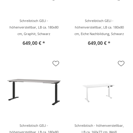
Schreibtisch GELI -
Schreibtisch GELI -
höhenverstellbar, LB ca. 180x80
höhenverstellbar, LB ca. 180x80
cm, Graphit, Schwarz
cm, Eiche Nachbildung, Schwarz
649,00 € *
649,00 € *
Schreibtisch GELI -
Schreibtisch - höhenverstellbar,
höhenverstellbar, LB ca. 180x80
LB ca. 160x77 cm, Weiß