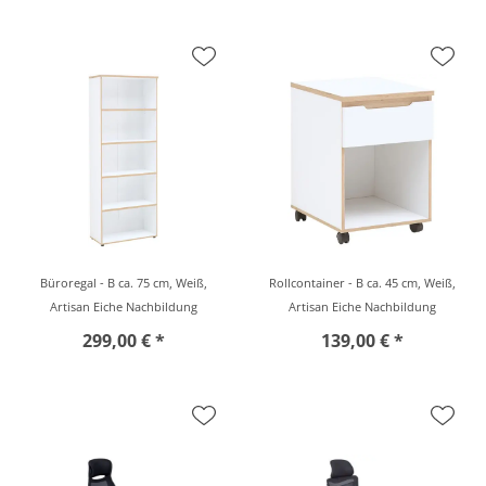
Büroregal - B ca. 75 cm, Weiß,
Rollcontainer - B ca. 45 cm, Weiß,
Artisan Eiche Nachbildung
Artisan Eiche Nachbildung
299,00 € *
139,00 € *