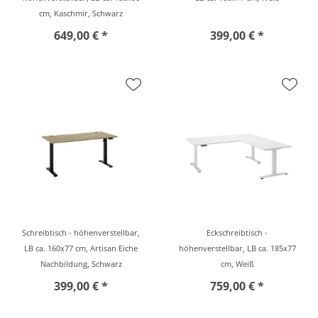
cm, Kaschmir, Schwarz
649,00 € *
399,00 € *
Schreibtisch - höhenverstellbar,
Eckschreibtisch -
LB ca. 160x77 cm, Artisan Eiche
höhenverstellbar, LB ca. 185x77
Nachbildung, Schwarz
cm, Weiß
399,00 € *
759,00 € *