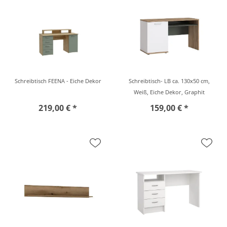
Schreibtisch FEENA - Eiche Dekor
Schreibtisch- LB ca. 130x50 cm,
Weiß, Eiche Dekor, Graphit
219,00 € *
159,00 € *