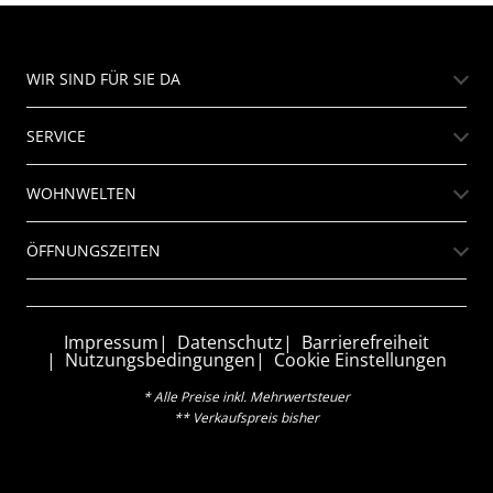
WIR SIND FÜR SIE DA
SERVICE
WOHNWELTEN
ÖFFNUNGSZEITEN
Impressum
Datenschutz
Barrierefreiheit
Nutzungsbedingungen
Cookie Einstellungen
* Alle Preise inkl. Mehrwertsteuer
** Verkaufspreis bisher