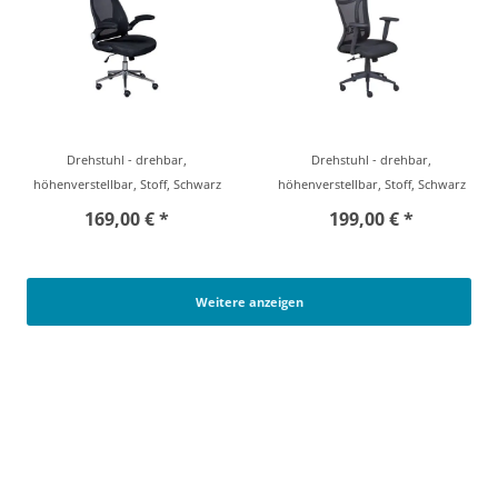
Drehstuhl - drehbar,
Drehstuhl - drehbar,
höhenverstellbar, Stoff, Schwarz
höhenverstellbar, Stoff, Schwarz
169,00 € *
199,00 € *
Weitere anzeigen