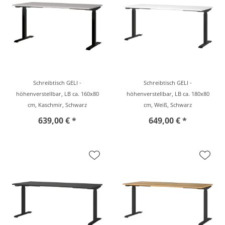
Schreibtisch GELI -
Schreibtisch GELI -
höhenverstellbar, LB ca. 160x80
höhenverstellbar, LB ca. 180x80
cm, Kaschmir, Schwarz
cm, Weiß, Schwarz
639,00 € *
649,00 € *