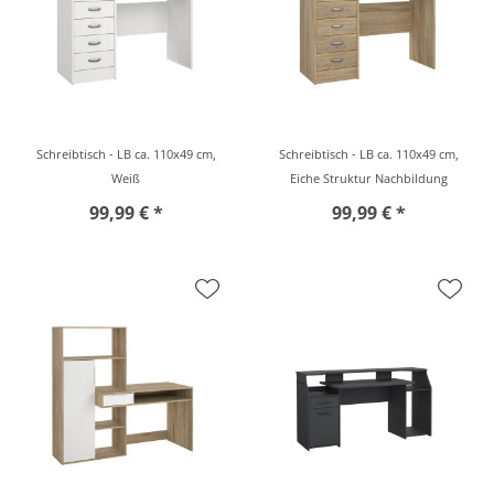
Schreibtisch - LB ca. 110x49 cm,
Schreibtisch - LB ca. 110x49 cm,
Weiß
Eiche Struktur Nachbildung
99,99 € *
99,99 € *