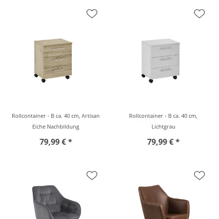
Rollcontainer - B ca. 40 cm, Artisan
Rollcontainer - B ca. 40 cm,
Eiche Nachbildung
Lichtgrau
79,99 € *
79,99 € *