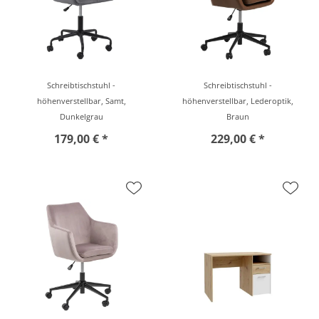
Schreibtischstuhl -
Schreibtischstuhl -
höhenverstellbar, Samt,
höhenverstellbar, Lederoptik,
Dunkelgrau
Braun
179,00 € *
229,00 € *