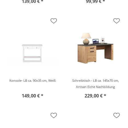
139,00 € *
99,99 € *
Konsole- LB ca. 90x35 cm, Weiß
Schreibtisch - LB ca. 145x70 cm,
Artisan Eiche Nachbildung
149,00 € *
229,00 € *