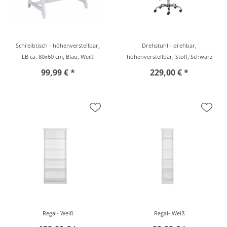
Schreibtisch - höhenverstellbar,
Drehstuhl - drehbar,
LB ca. 80x60 cm, Blau, Weiß
höhenverstellbar, Stoff, Schwarz
99,99 € *
229,00 € *
Regal- Weiß
Regal- Weiß