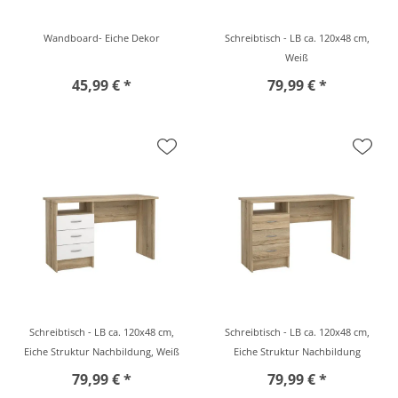
Wandboard- Eiche Dekor
Schreibtisch - LB ca. 120x48 cm,
Weiß
45,99 € *
79,99 € *
Schreibtisch - LB ca. 120x48 cm,
Schreibtisch - LB ca. 120x48 cm,
Eiche Struktur Nachbildung, Weiß
Eiche Struktur Nachbildung
79,99 € *
79,99 € *