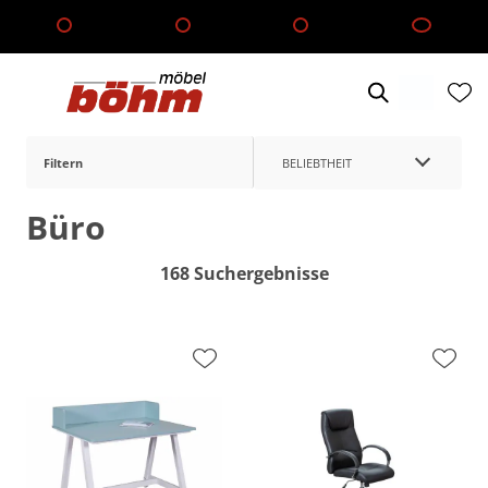
Filtern
BELIEBTHEIT
Büro
168 Suchergebnisse