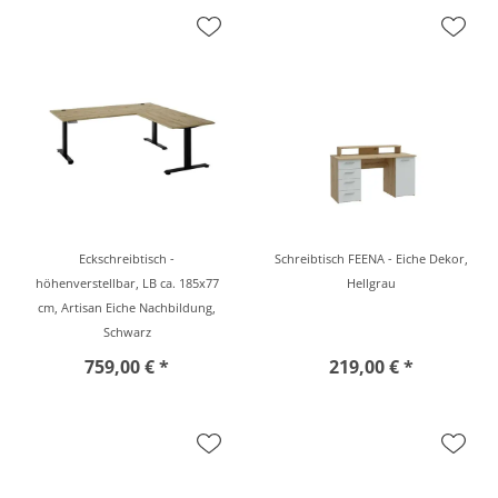
Eckschreibtisch -
Schreibtisch FEENA - Eiche Dekor,
höhenverstellbar, LB ca. 185x77
Hellgrau
cm, Artisan Eiche Nachbildung,
Schwarz
759,00 € *
219,00 € *